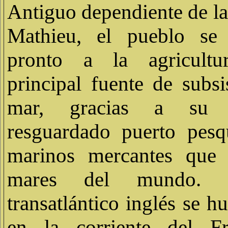
Antiguo dependiente de la
Mathieu, el pueblo se
pronto a la agricultu
principal fuente de subsi
mar, gracias a su
resguardado puerto pesq
marinos mercantes que 
mares del mundo. 
transatlántico inglés se 
en la corriente del F