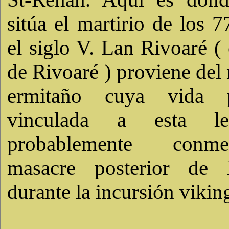
sitúa el martirio de los 
el siglo V. Lan Rivoaré (
de Rivoaré ) proviene del
ermitaño cuya vida p
vinculada a esta le
probablemente con
masacre posterior de 
durante la incursión vikin