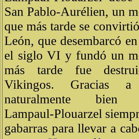
San Pablo-Aurélien, un m
que más tarde se convirti
León, que desembarcó en 
el siglo VI y fundó un m
más tarde fue destru
Vikingos. Gracias a
naturalmente bien r
Lampaul-Plouarzel siempre
gabarras para llevar a ca