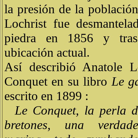
la presión de la población,
Lochrist fue desmantela
piedra en 1856 y tras
ubicación actual.
Así describió Anatole 
Conquet en su libro
Le g
escrito en 1899 :
Le Conquet, la perla d
bretones, una verdad