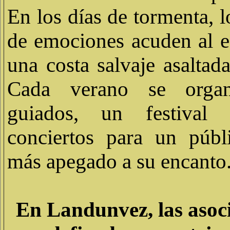
En los días de tormenta, 
de emociones acuden al e
una costa salvaje asaltada
Cada verano se organ
guiados, un festiva
conciertos para un públ
más apegado a su encanto
En Landunvez, las asoc