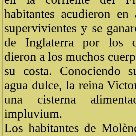
habitantes acudieron en
supervivientes y se ganar
de Inglaterra por los 
dieron a los muchos cuerp
su costa. Conociendo s
agua dulce, la reina Victor
una cisterna alimen
impluvium.
Los habitantes de Molèn