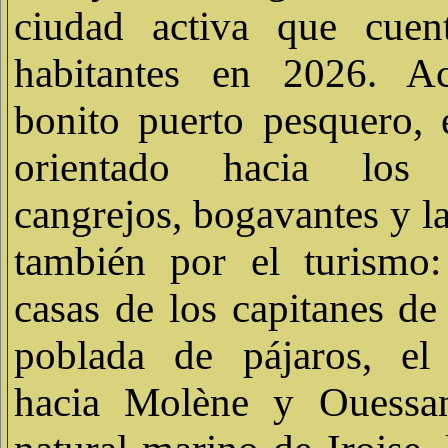
ciudad activa que cue
habitantes en 2026. A
bonito puerto pesquero, 
orientado hacia los
cangrejos, bogavantes y l
también por el turismo:
casas de los capitanes de 
poblada de pájaros, el
hacia Molène y Ouessan