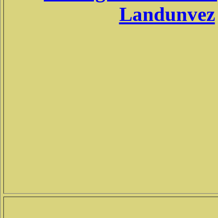
Landunvez