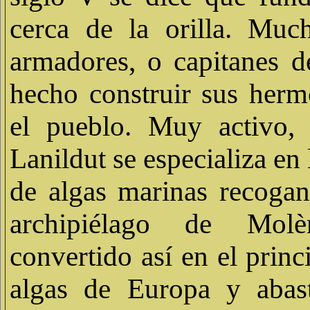
cerca de la orilla. Muc
armadores, o capitanes d
hecho construir sus herm
el pueblo. Muy activo, 
Lanildut se especializa en 
de algas marinas recogan
archipiélago de Mol
convertido así en el princ
algas de Europa y abast