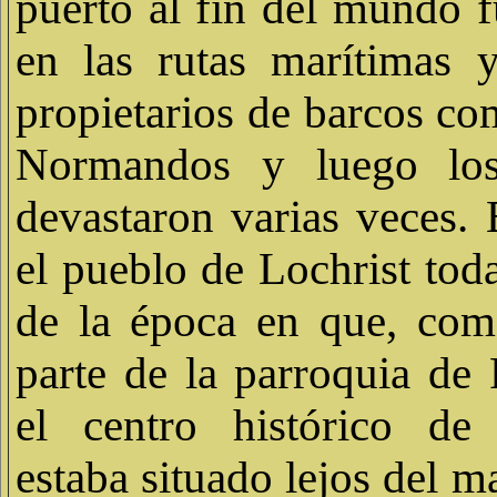
puerto al fin del mundo f
en las rutas marítimas 
propietarios de barcos co
Normandos y luego los
devastaron varias veces. E
el pueblo de Lochrist toda
de la época en que, com
parte de la parroquia de 
el centro histórico d
estaba situado lejos del m