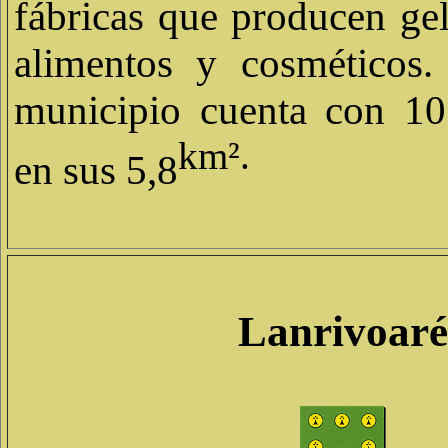
fábricas que producen gel
alimentos y cosméticos.
municipio cuenta con 10
km².
en sus 5,8
Lanrivoaré