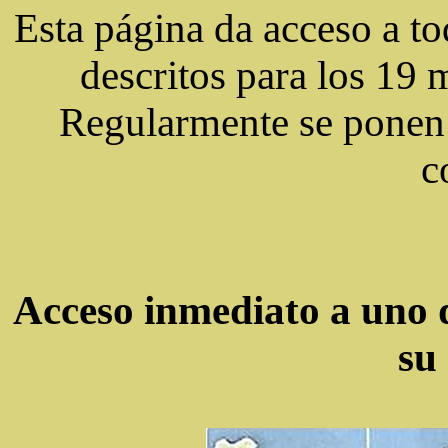
Esta página da acceso a t
descritos para los 19 
Regularmente se ponen 
c
Acceso inmediato a uno d
su