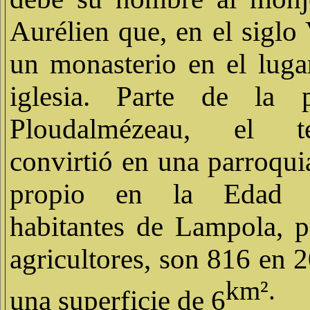
Aurélien que, en el siglo
un monasterio en el lugar
iglesia. Parte de la 
Ploudalmézeau, el te
convirtió en una parroqui
propio en la Edad 
habitantes de Lampola, p
agricultores, son 816 en 
km².
una superficie de 6