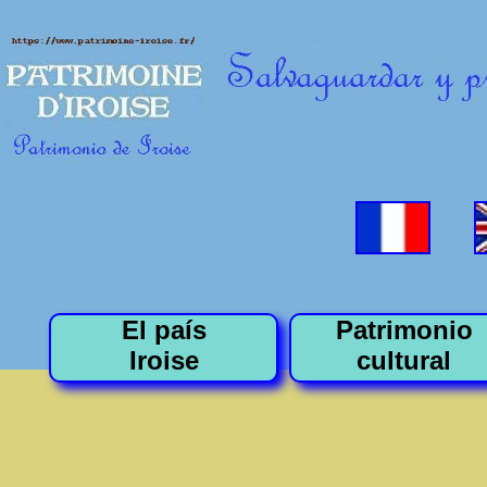
El país
Patrimonio
Iroise
cultural