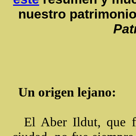
nuestro patrimonio
Pat
Un origen lejano:
El Aber Ildut, que fl