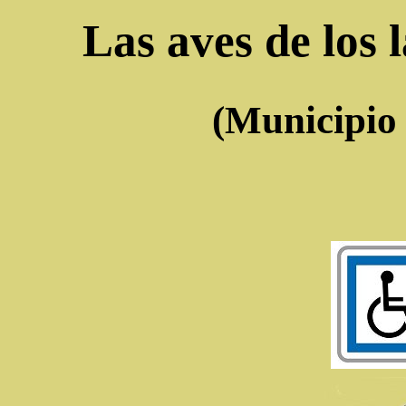
Las aves de los 
(Municipio