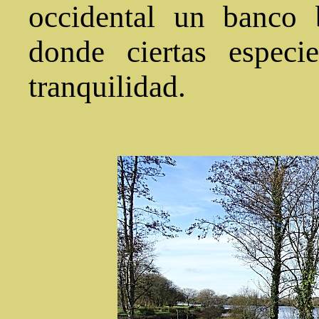
occidental un banco 
donde ciertas espec
tranquilidad.