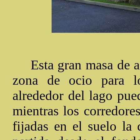
Esta gran masa de ag
zona de ocio para lo
alrededor del lago pue
mientras los corredores
fijadas en el suelo la 