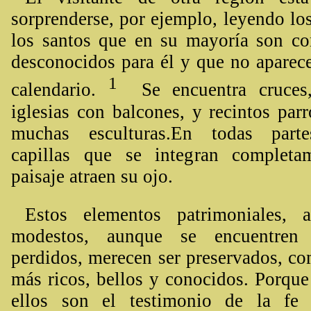
sorprenderse, por ejemplo, leyendo lo
los santos que en su mayoría son c
desconocidos para él y que no aparec
1
calendario.
Se encuentra cruces,
iglesias con balcones, y recintos par
muchas esculturas.En todas part
capillas que se integran completa
paisaje atraen su ojo.
Estos elementos patrimoniales, 
modestos, aunque se encuentren
perdidos, merecen ser preservados, co
más ricos, bellos y conocidos. Porque
ellos son el testimonio de la fe 