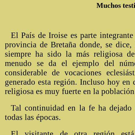
Muchos testi
El País de Iroise es parte integrante
provincia de Bretaña donde, se dice, 
siempre ha sido la más religiosa d
menudo se da el ejemplo del núme
considerable de vocaciones eclesiás
generado esta región. Incluso hoy en d
religiosa es muy fuerte en la población
Tal continuidad en la fe ha dejado
todas las épocas.
El visitante de otra región est