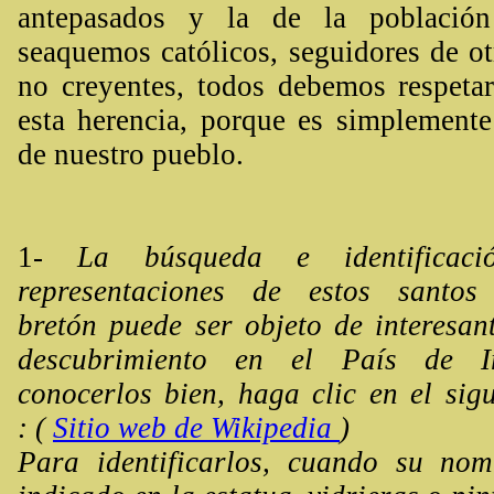
antepasados y la de la población
seaquemos católicos, seguidores de ot
no creyentes, todos debemos respeta
esta herencia, porque es simplemente 
de nuestro pueblo.
1-
La búsqueda e identificaci
representaciones de estos santos 
bretón puede ser objeto de interesant
descubrimiento en el País de I
conocerlos bien, haga clic en el sigu
: (
Sitio web de Wikipedia
)
Para identificarlos, cuando su no