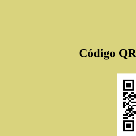
Código QR 