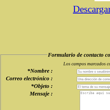
Descargar
Formulario de contacto 
Los campos marcados con
*Nombre :
Correo electrónico :
*Objeto :
Mensaje :