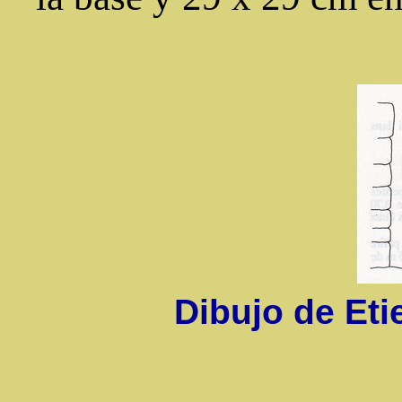
Dibujo de Et