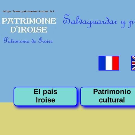
El país
Patrimonio
Iroise
cultural