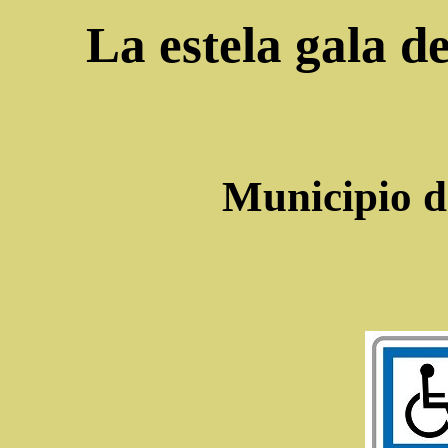
La estela gala de
Municipio 