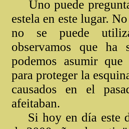
Uno puede preguntars
estela en este lugar. No
no se puede utiliza
observamos que ha s
podemos asumir que 
para proteger la esquin
causados en el pasa
afeitaban.
Si hoy en día este d