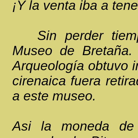
¡Y la venta iba a ten
Sin perder tiempo
Museo de Bretaña. 
Arqueología obtuvo 
cirenaica fuera retir
a este museo.
Asi la moneda de