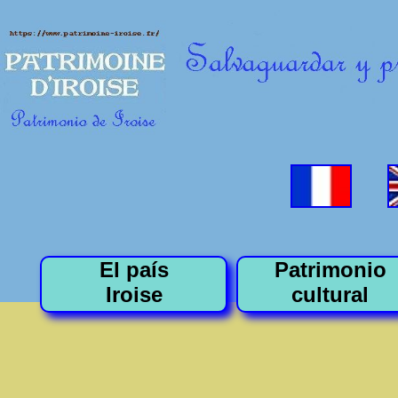
El país
Patrimonio
Iroise
cultural