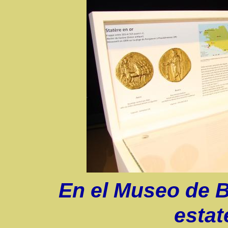
En el Museo de Br
estat