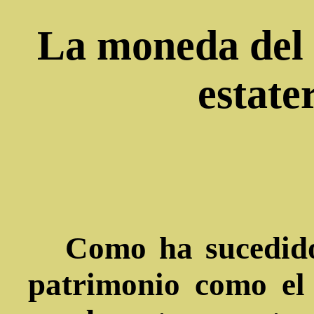
La moneda del 
estate
Como ha sucedido 
patrimonio como el 