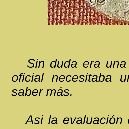
Sin duda era una 
oficial necesitaba 
saber más.
Asi la evaluación 