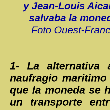
y Jean-Louis Aica
salvaba la mone
Foto Ouest-Franc
1- La alternativa
naufragio maritimo
que la moneda se h
un transporte entr