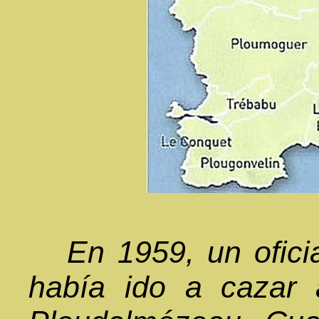
En 1959, un oficial
había ido a cazar 