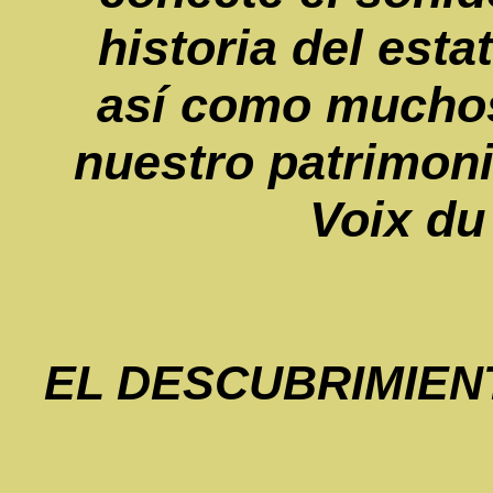
historia del esta
así como muchos
nuestro patrimoni
Voix du
EL DESCUBRIMIEN