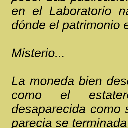
en el Laboratorio n
dónde el patrimonio 
Misterio...
La moneda bien desc
como el estat
desaparecida como s
parecia se terminada 