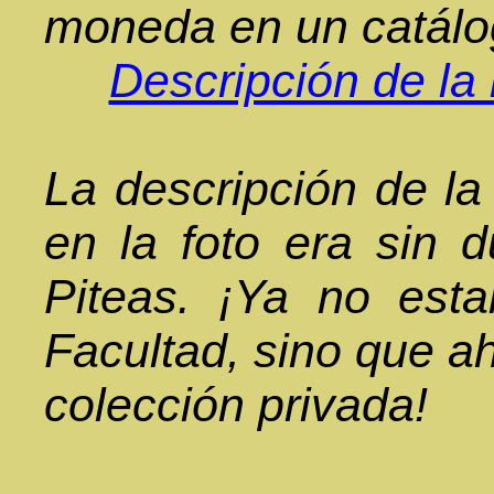
moneda en un catálog
Descripción de la
La descripción de l
en la foto era sin 
Piteas. ¡Ya no esta
Facultad, sino que a
colección privada!