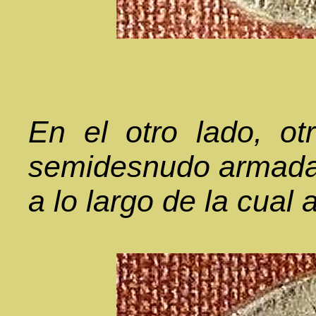
En el otro lado, ot
semidesnudo armada 
a lo largo de la cual 