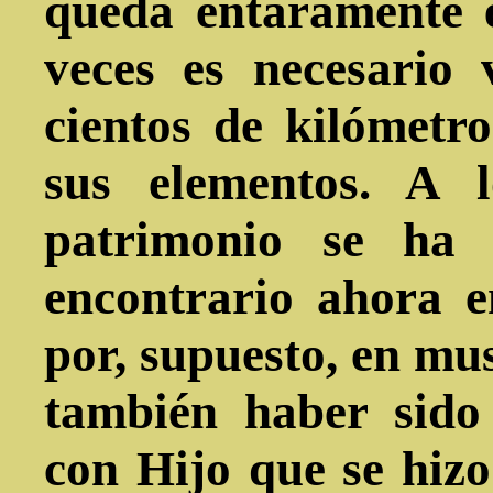
queda entaramente e
veces es necesario 
cientos de kilómetr
sus elementos. A l
patrimonio se ha 
encontrario ahora e
por, supuesto, en mu
también haber sido
con Hijo que se hizo