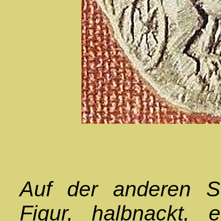
Auf der anderen Se
Figur, halbnackt, 