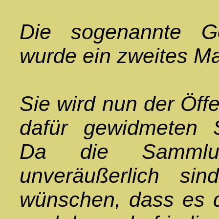
Die sogenannte G
wurde ein zweites Mal
Sie wird nun der Öffe
dafür gewidmeten Sc
Da die Sammlu
unveräußerlich s
wünschen, dass es d