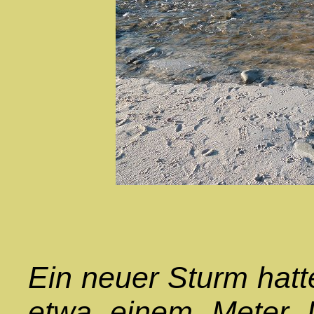
Ein neuer Sturm hatt
etwa einem Meter 