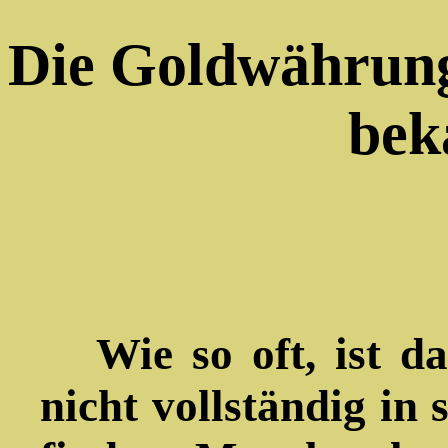
Die Goldwährung
bek
Wie so oft, ist das
nicht vollständig in