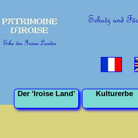
Der 'Iroise Land'
Kulturerbe