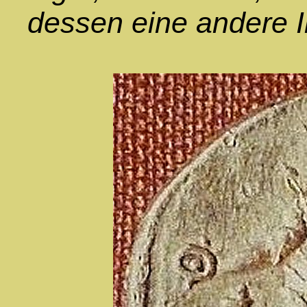
dessen eine andere In