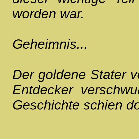
worden war.
Geheimnis...
Der goldene Stater 
Entdecker verschwu
Geschichte schien do