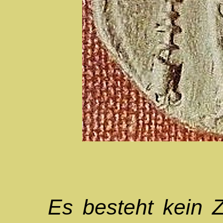
Es besteht kein Zwe