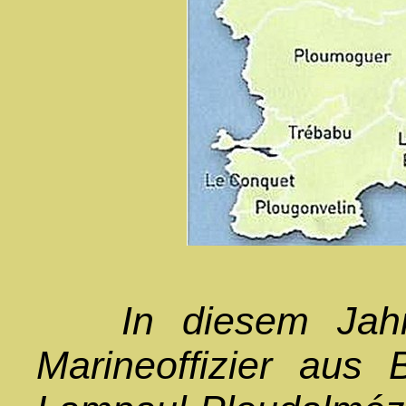
In diesem Jahr g
Marineoffizier aus