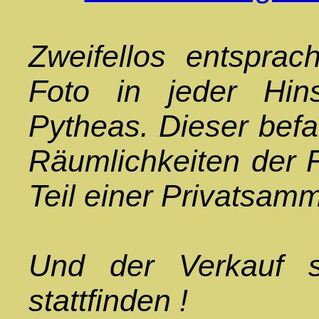
Zweifellos entspra
Foto in jeder Hin
Pytheas. Dieser befa
Räumlichkeiten der 
Teil einer Privatsamm
Und der Verkauf s
stattfinden !