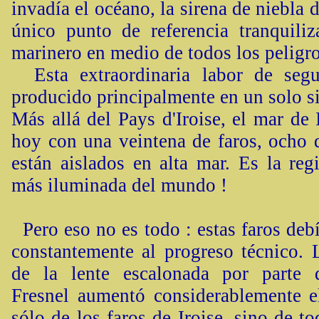
invadía el océano, la sirena de niebla d
único punto de referencia tranquiliz
marinero en medio de todos los peligro
Esta extraordinaria labor de segu
producido principalmente en un solo si
Más allá del Pays d'Iroise, el mar de 
hoy con una veintena de faros, ocho d
están aislados en alta mar. Es la reg
más iluminada del mundo !
Pero eso no es todo : estas faros deb
constantemente al progreso técnico. 
de la lente escalonada por parte 
Fresnel aumentó considerablemente e
sólo de los faros de Iroise, sino de to