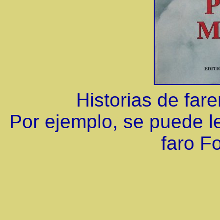
Historias de far
Por ejemplo, se puede le
faro F