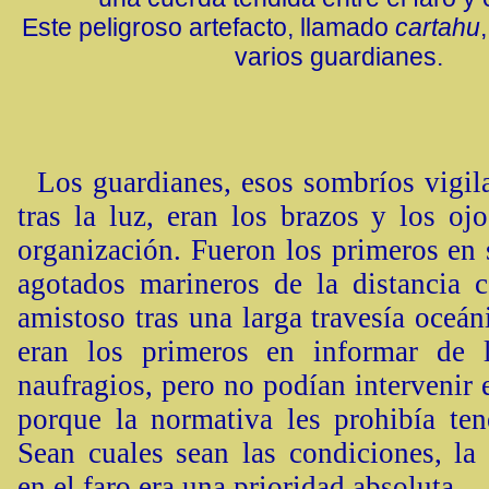
Este peligroso artefacto, llamado
cartahu
varios guardianes.
Los guardianes, esos sombríos vigila
tras la luz, eran los brazos y los oj
organización. Fueron los primeros en 
agotados marineros de la distancia 
amistoso tras una larga travesía oceá
eran los primeros en informar de 
naufragios, pero no podían intervenir
porque la normativa les prohibía ten
Sean cuales sean las condiciones, la
en el faro era una prioridad absoluta.