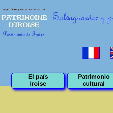
El país
Patrimonio
Iroise
cultural