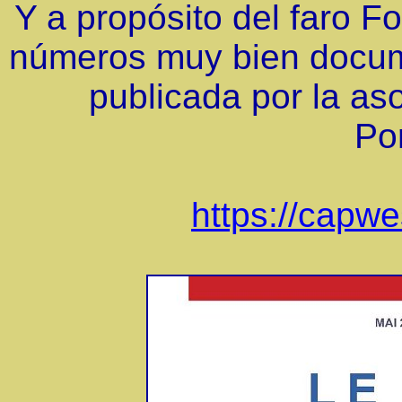
Y a propósito del faro Fo
números muy bien docume
publicada por la as
Po
https://capwe