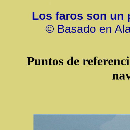
Los faros son un 
© Basado en Ala
Puntos de referenci
na