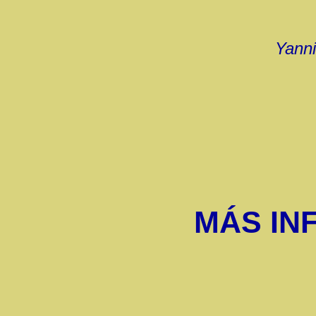
Yanni
MÁS IN