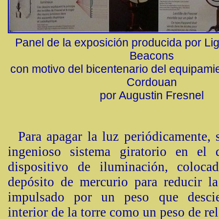
Panel de la exposición producida por L
Beacons
con motivo del bicentenario del equipamie
Cordouan
por Augustin Fresnel
Para apagar la luz periódicamente, s
ingenioso sistema giratorio en el
dispositivo de iluminación, coloc
depósito de mercurio para reducir la 
impulsado por un peso que desci
interior de la torre como un peso de rel