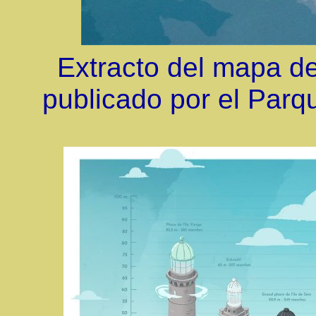
Extracto del mapa d
publicado por el Parqu