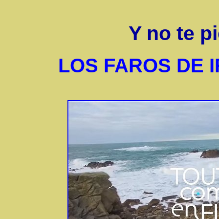
Y no te p
LOS FAROS DE I