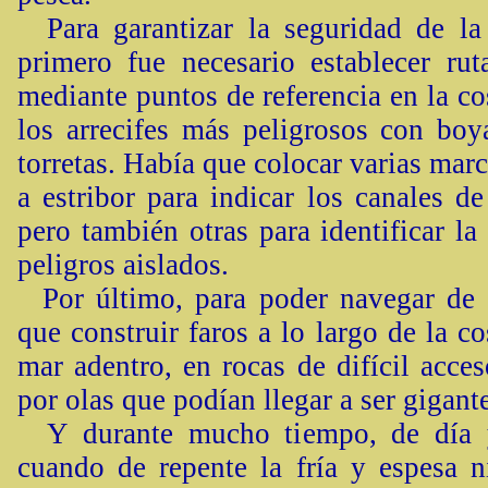
Para garantizar la seguridad de la
primero fue necesario establecer rut
mediante puntos de referencia en la co
los arrecifes más peligrosos con boya
torretas. Había que colocar varias marc
a estribor para indicar los canales d
pero también otras para identificar la
peligros aislados.
Por último, para poder navegar de
que construir faros a lo largo de la co
mar adentro, en rocas de difícil acce
por olas que podían llegar a ser gigant
Y durante mucho tiempo, de día 
cuando de repente la fría y espesa n