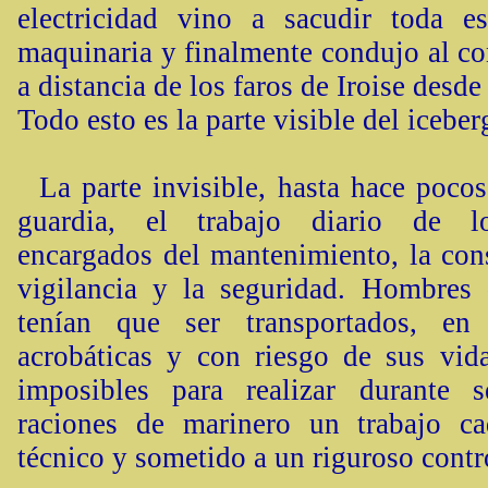
electricidad vino a sacudir toda es
maquinaria y finalmente condujo al co
a distancia de los faros de Iroise desd
Todo esto es la parte visible del iceber
La parte invisible, hasta hace pocos 
guardia, el trabajo diario de 
encargados del mantenimiento, la cons
vigilancia y la seguridad. Hombres
tenían que ser transportados, en 
acrobáticas y con riesgo de sus vida
imposibles para realizar durante 
raciones de marinero un trabajo c
técnico y sometido a un riguroso contr