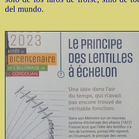
del mundo.