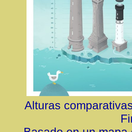
Alturas comparativas 
Fi
Basado en un mapa e