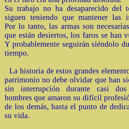
Su trabajo no ha desaparecido del 
siguen teniendo que mantener las in
Por lo tanto, las armas son necesaria
que están desiertos, los faros se han v
Y probablemente seguirán siéndolo d
tiempo.
La historia de estos grandes elemento
patrimonio no debe olvidar que han si
sin interrupción durante casi dos
hombres que amaron su difícil profesió
de los demás, hasta el punto de dedica
su vida.