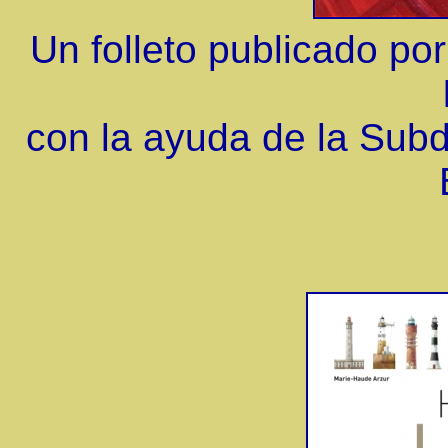
Un folleto publicado po
con la ayuda de la Subd