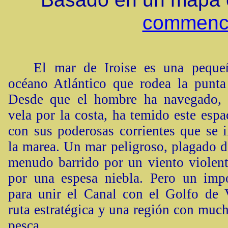
commence
El mar de Iroise es una pequeñ
océano Atlántico que rodea la punta
Desde que el hombre ha navegado, 
vela por la costa, ha temido este esp
con sus poderosas corrientes que se i
la marea. Un mar peligroso, plagado de
menudo barrido por un viento violent
por una espesa niebla. Pero un impo
para unir el Canal con el Golfo de 
ruta estratégica y una región con muc
pesca.