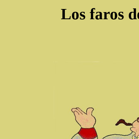
Los faros de