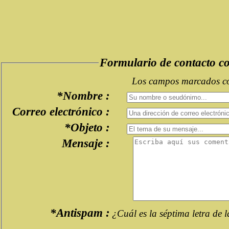
Formulario de contacto 
Los campos marcados con
*Nombre :
Correo electrónico :
*Objeto :
Mensaje :
*Antispam :
¿Cuál es la séptima letra de 