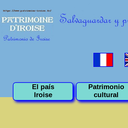
El país
Patrimonio
Iroise
cultural