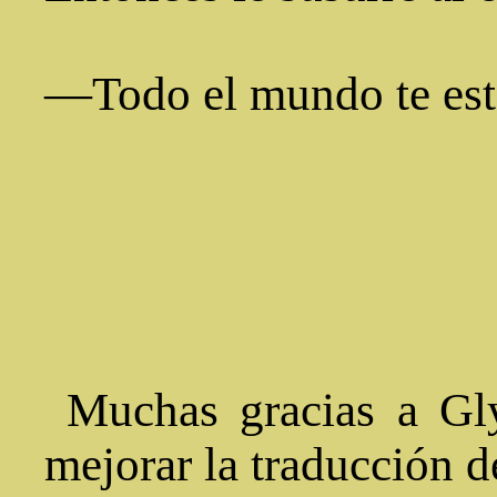
—Todo el mundo te está
Muchas gracias a Gl
mejorar la traducción de