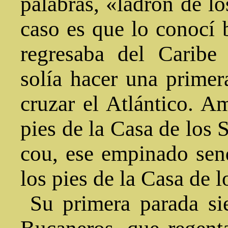
palabras, «ladrón de los
caso es que lo conocí 
regresaba del Caribe
solía hacer una primer
cruzar el Atlántico. A
pies de la Casa de los 
cou, ese empinado sen
los pies de la Casa de l
Su primera parada sie