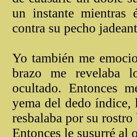
un instante mientras 
contra su pecho jadeant
Yo también me emocion
brazo me revelaba l
ocultado. Entonces m
yema del dedo índice, 
resbalaba por su rostro
Entonces le susurré al 