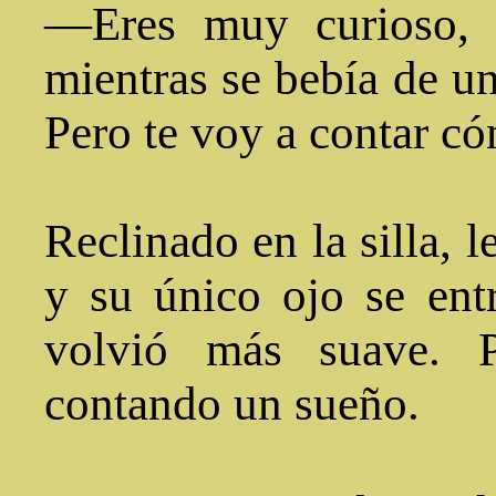
—Eres muy curioso, 
mientras se bebía de un
Pero te voy a contar có
Reclinado en la silla, l
y su único ojo se ent
volvió más suave. P
contando un sueño.