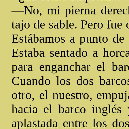
—No, mi pierna derec
tajo de sable. Pero fue
Estábamos a punto de a
Estaba sentado a horcaj
para enganchar el ba
Cuando los dos barco
otro, el nuestro, empuj
hacia el barco inglés
aplastada entre los do