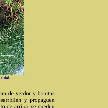
 total.
ra de verdor y bonitas
sarrollen y propaguen
to de arriba, se pueden