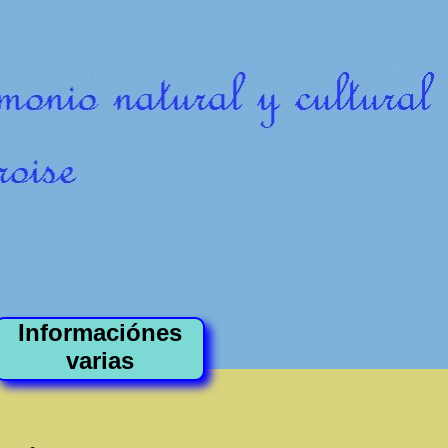
Informaciónes
varias