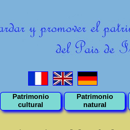
Patrimonio
Patrimonio
cultural
natural