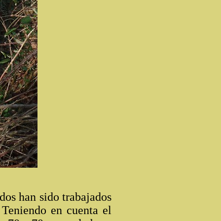
dos han sido trabajados
. Teniendo en cuenta el