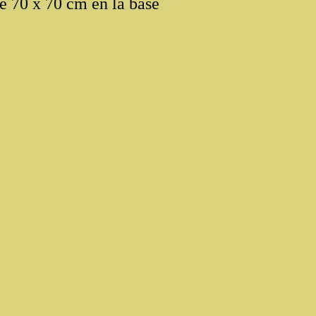
e 70 x 70 cm en la base