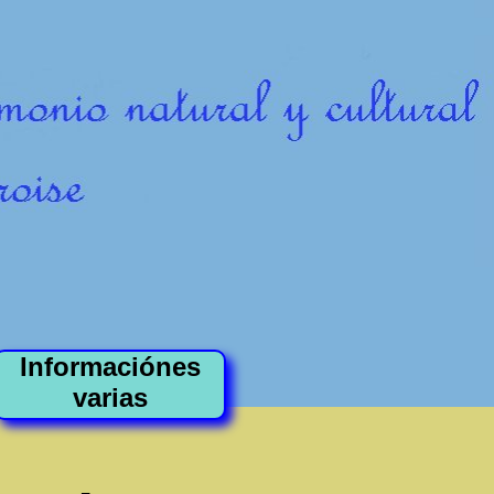
Informaciónes
varias