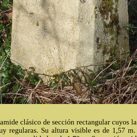
mide clásico de sección rectangular cuyos la
uy regularas. Su altura visible es de 1,57 m