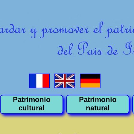
Patrimonio
Patrimonio
cultural
natural