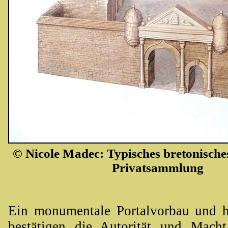
© Nicole Madec: Typisches bretonische
Privatsammlung
Ein monumentale Portalvorbau und 
bestätigen die Autorität und Mach