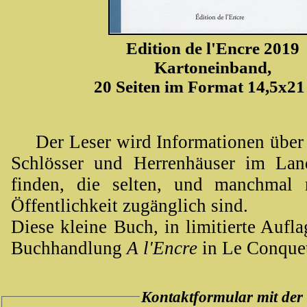
Edition de l'Encre 2019
Kartoneinband,
20 Seiten im Format 14,5x2
Der Leser wird Informationen über 
Schlösser und Herrenhäuser im Lan
finden, die selten, und manchmal 
Öffentlichkeit zugänglich sind.
Diese kleine Buch, in limitierte Auflag
Buchhandlung
A l'Encre
in Le Conquet 
Kontaktformular mit d