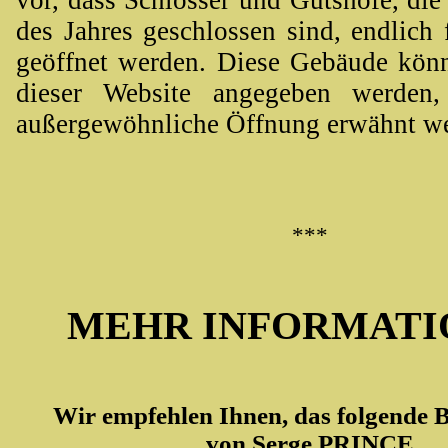
des Jahres geschlossen sind, endlich 
geöffnet werden. Diese Gebäude kön
dieser Website angegeben werden,
außergewöhnliche Öffnung erwähnt w
***
MEHR INFORMATI
Wir empfehlen Ihnen, das folgende B
von Serge PRINCE