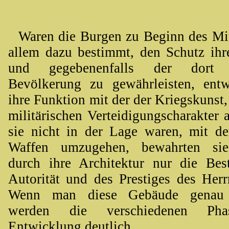
Waren die Burgen zu Beginn des Mitt
allem dazu bestimmt, den Schutz ih
und gegebenenfalls der dort f
Bevölkerung zu gewährleisten, entw
ihre Funktion mit der der Kriegskunst, 
militärischen Verteidigungscharakter 
sie nicht in der Lage waren, mit d
Waffen umzugehen, bewahrten sie
durch ihre Architektur nur die Bes
Autorität und des Prestiges des Herr
Wenn man diese Gebäude genau b
werden die verschiedenen Pha
Entwicklung deutlich.