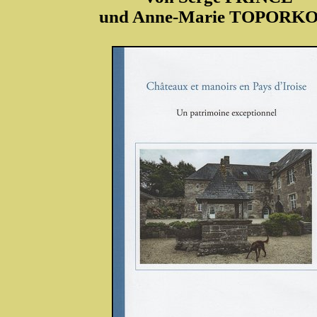
und Anne-Marie TOPORK