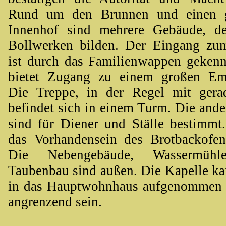
Rund um den Brunnen und einen ge
Innenhof sind mehrere Gebäude, d
Bollwerken bilden. Der Eingang zu
ist durch das Familienwappen gekenn
bietet Zugang zu einem großen Em
Die Treppe, in der Regel mit gera
befindet sich in einem Turm. Die and
sind für Diener und Ställe bestimmt
das Vorhandensein des Brotbackofe
Die Nebengebäude, Wassermühle
Taubenbau sind außen. Die Kapelle ka
in das Hauptwohnhaus aufgenommen 
angrenzend sein.