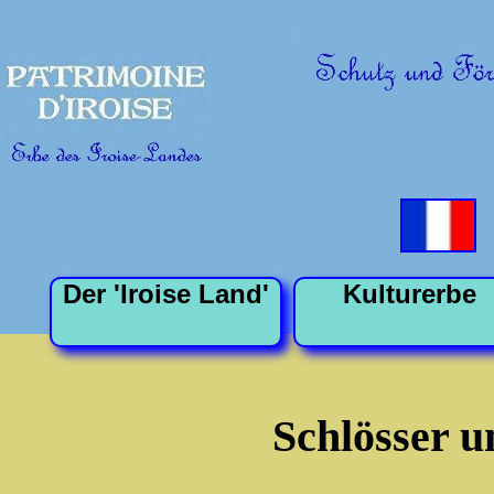
Der 'Iroise Land'
Kulturerbe
Schlösser 