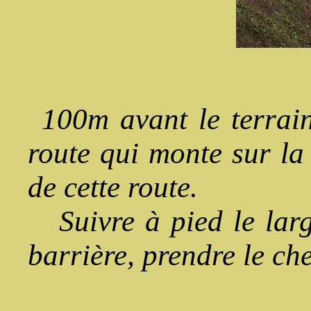
100m avant le terrain 
route qui monte sur la 
de cette route.
Suivre à pied le larg
barrière, prendre le c