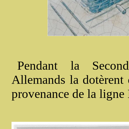
Pendant la Second
Allemands la dotèrent 
provenance de la ligne