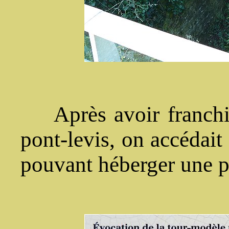
Après avoir franchi
pont-levis, on accédait 
pouvant héberger une pe