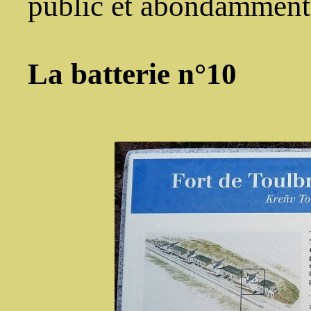
public et abondamment
La batterie n°10