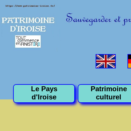
Le Pays
Patrimoine
d'Iroise
culturel