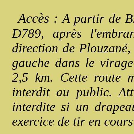
Accès :
A partir de B
D789, après l'embra
direction de Plouzané,
gauche dans le virage 
2,5 km. Cette route m
interdit au public. Att
interdite si un drapea
exercice de tir en cours