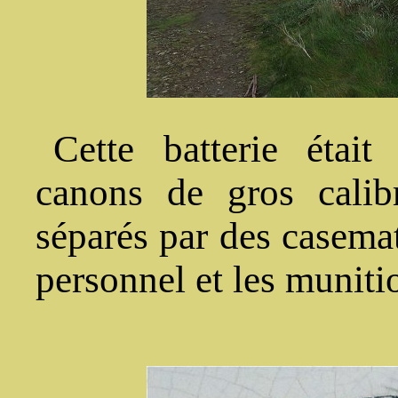
Cette batterie était
canons de gros calib
séparés par des casemat
personnel et les muniti