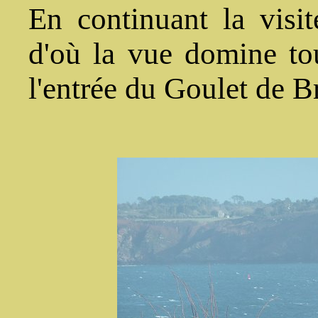
En continuant la visi
d'où la vue domine to
l'entrée du Goulet de Br