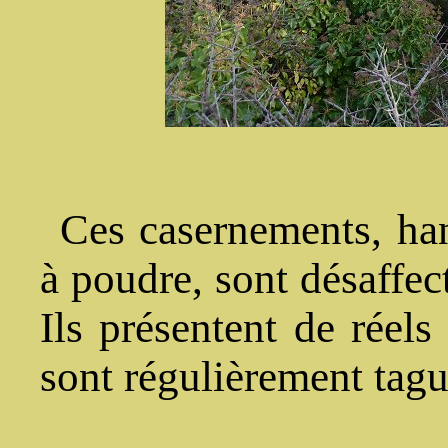
Ces casernements, han
à poudre, sont désaffec
Ils présentent de réel
sont régulièrement tagu