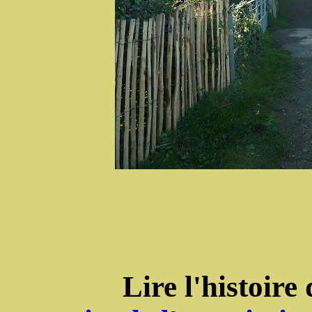
Lire l'histoire