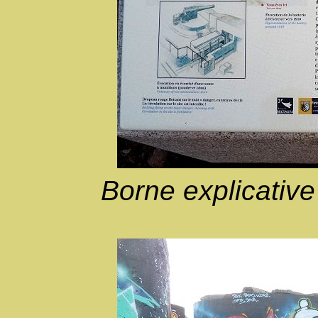
Borne explicativ