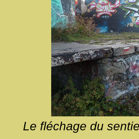
Le fléchage du sentier