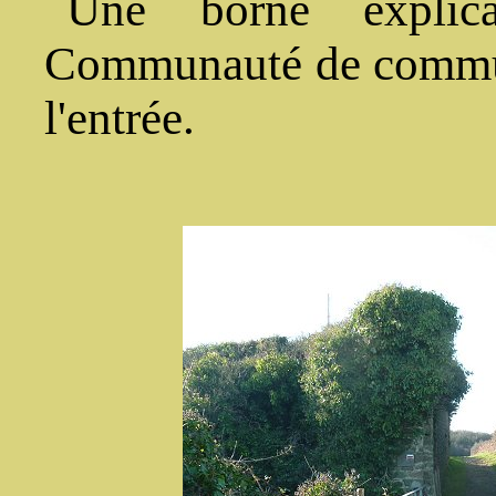
Une borne explic
Communauté de commune
l'entrée.