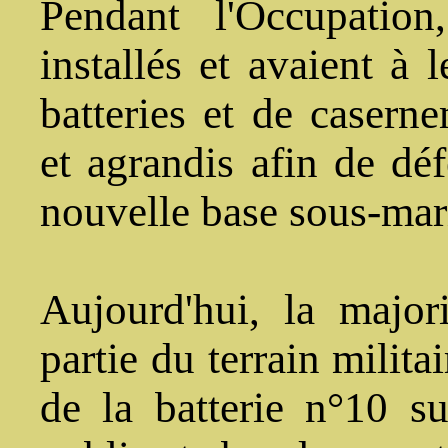
Pendant l'Occupatio
installés et avaient à 
batteries et de casern
et agrandis afin de déf
nouvelle base sous-mar
Aujourd'hui, la majori
partie du terrain milita
de la batterie n°10 su