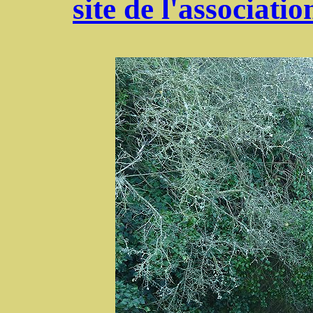
site de l'associat