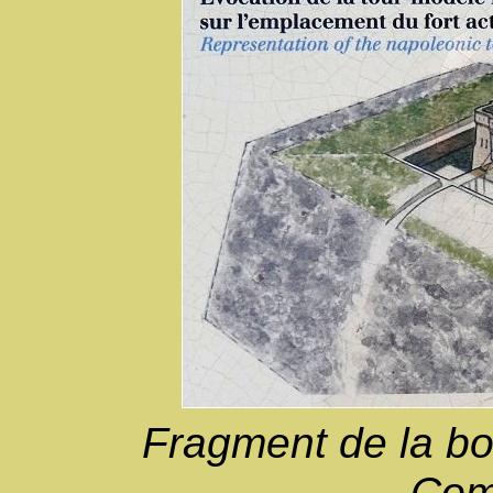
Fragment de la bor
Com