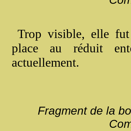
Trop visible, elle fu
place au réduit ent
actuellement.
Fragment de la bor
Com