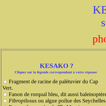
K
s
ph
KESAKO ?
Cliquez sur la légende correspondant à votre réponse
Fragment de racine de palétuvier du Cap
Vert.
Fanon de rorqual bleu, dit aussi baleinoptèr
Fibropilosus
ou algue poilue des Seychelles