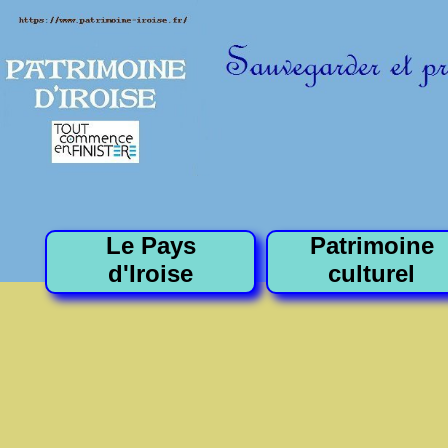
Le Pays
Patrimoine
d'Iroise
culturel