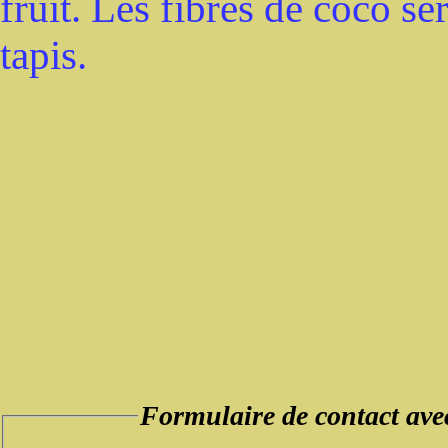
fruit. Les fibres de coco se
tapis.
Formulaire de contact a