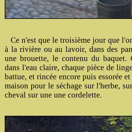
Ce n'est que le troisième jour que l'o
à la rivière ou au lavoir, dans des pa
une brouette, le contenu du baquet. C
dans l'eau claire, chaque pièce de linge
battue, et rincée encore puis essorée et
maison pour le séchage sur l'herbe, sur
cheval sur une une cordelette.