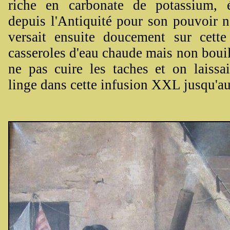
riche en carbonate de potassium, 
depuis l'Antiquité pour son pouvoir n
versait ensuite doucement sur cett
casseroles d'eau chaude mais non bouil
ne pas cuire les taches et on laissai
linge dans cette infusion XXL jusqu'a