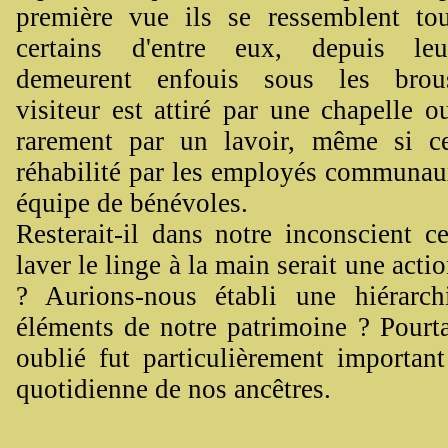
première vue ils se ressemblent to
certains d'entre eux, depuis le
demeurent enfouis sous les brous
visiteur est attiré par une chapelle 
rarement par un lavoir, même si ce
réhabilité par les employés communau
équipe de bénévoles.
Resterait-il dans notre inconscient c
laver le linge à la main serait une acti
? Aurions-nous établi une hiérarch
éléments de notre patrimoine ? Pourta
oublié fut particulièrement important
quotidienne de nos ancêtres.