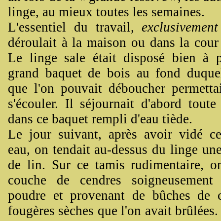
linge, au mieux toutes les semaines.
L'essentiel du travail,
exclusivement
déroulait à la maison ou dans la cour
Le linge sale était disposé bien à 
grand baquet de bois au fond duqu
que l'on pouvait déboucher permettai
s'écouler. Il séjournait d'abord tout
dans ce baquet rempli d'eau tiède.
Le jour suivant, après avoir vidé ce
eau, on tendait au-dessus du linge une
de lin. Sur ce tamis rudimentaire, on
couche de cendres soigneusement 
poudre et provenant de bûches de 
fougères sèches que l'on avait brûlées.