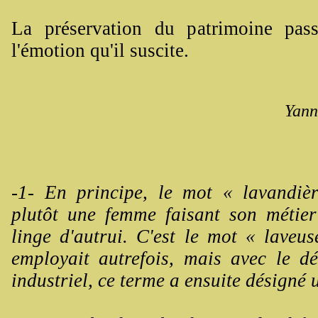
La préservation du patrimoine pas
l'émotion qu'il suscite.
Yann
-1- En principe, le mot « lavandiè
plutôt une femme faisant son métier
linge d'autrui. C'est le mot « laveus
employait autrefois, mais avec le d
industriel, ce terme a ensuite désigné