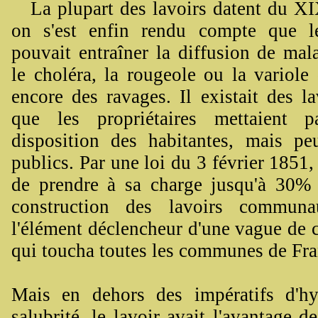
La plupart des lavoirs datent du X
on s'est enfin rendu compte que l
pouvait entraîner la diffusion de ma
le choléra, la rougeole ou la variole 
encore des ravages. Il existait des la
que les propriétaires mettaient p
disposition des habitantes, mais pe
publics. Par une loi du 3 février 1851, 
de prendre à sa charge jusqu'à 30% 
construction des lavoirs commun
l'élément déclencheur d'une vague de 
qui toucha toutes les communes de Fra
Mais en dehors des impératifs d'h
salubrité, le lavoir avait l'avantage d