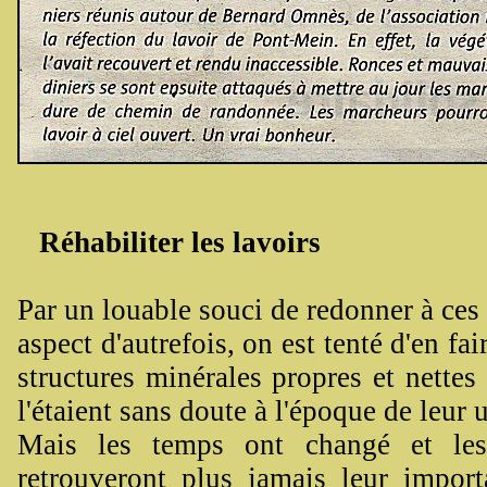
Réhabiliter les lavoirs
Par un louable souci de redonner à ces 
aspect d'autrefois, on est tenté d'en fa
structures minérales propres et nette
l'étaient sans doute à l'époque de leur u
Mais les temps ont changé et les
retrouveront plus jamais leur import