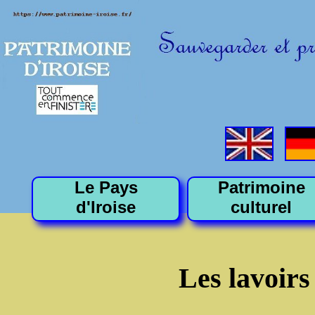
Le Pays
Patrimoine
d'Iroise
culturel
Les lavoirs