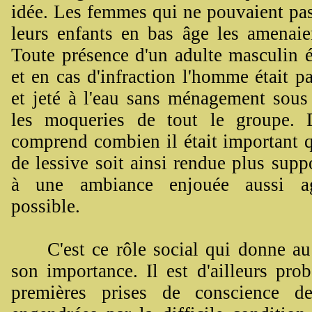
idée. Les femmes qui ne pouvaient pas
leurs enfants en bas âge les amenaien
Toute présence d'un adulte masculin ét
et en cas d'infraction l'homme était par
et jeté à l'eau sans ménagement sous 
les moqueries de tout le groupe. 
comprend combien il était important q
de lessive soit ainsi rendue plus supp
à une ambiance enjouée aussi a
possible.
C'est ce rôle social qui donne au 
son importance. Il est d'ailleurs pro
premières prises de conscience de