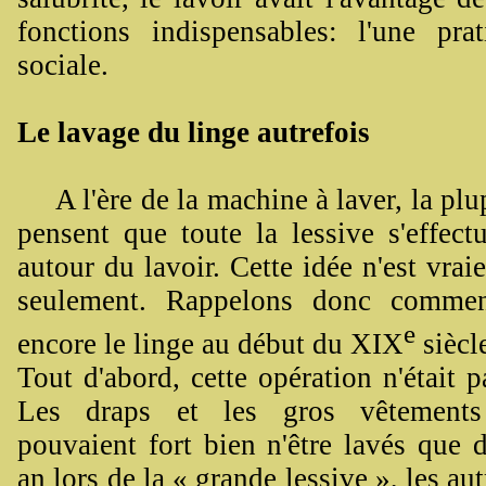
fonctions indispensables: l'une prati
sociale.
Le lavage du linge autrefois
A l'ère de la machine à laver, la plu
pensent que toute la lessive s'effectu
autour du lavoir. Cette idée n'est vraie
seulement. Rappelons donc commen
e
encore le linge au début du XIX
siècl
Tout d'abord, cette opération n'était p
Les draps et les gros vêtements
pouvaient fort bien n'être lavés que 
an lors de la « grande lessive », les au