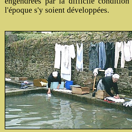
engendrées par la difficile condition
l'époque s'y soient développées.