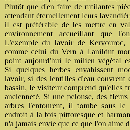
Plutôt que d'en faire de rutilantes pi
attendant éternellement leurs lavandièr
il est préférable de les mettre en va
environnement accueillant que l'on
L'exemple du lavoir de Kervouroc,
comme celui du Vern à Lanildut mon
point aujourd'hui le milieu végétal e
Si quelques herbes envahissent mo
lavoir, si des lentilles d'eau couvrent 
bassin, le visiteur comprend qu'elles t
ancienneté. Si une pelouse, des fleurs
arbres l'entourent, il tombe sous le
endroit à la fois pittoresque et harmon
n'a jamais envie que ce que l'on aime d