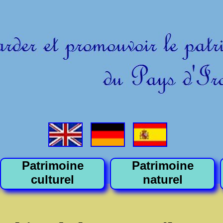
Patrimoine
Patrimoine
culturel
naturel