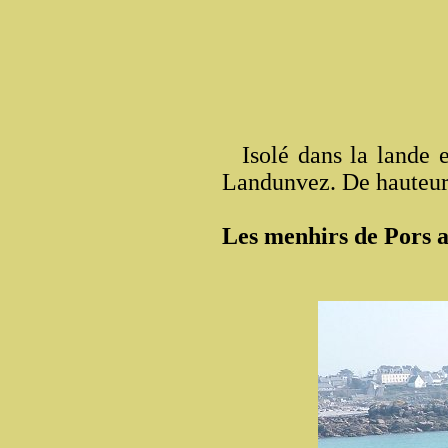
Isolé dans la lande 
Landunvez. De hauteur 
Les menhirs de Pors a