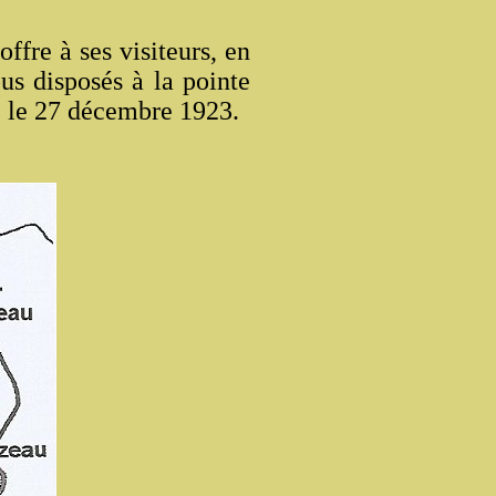
fre à ses visiteurs, en
us disposés à la pointe
e le 27 décembre 1923.