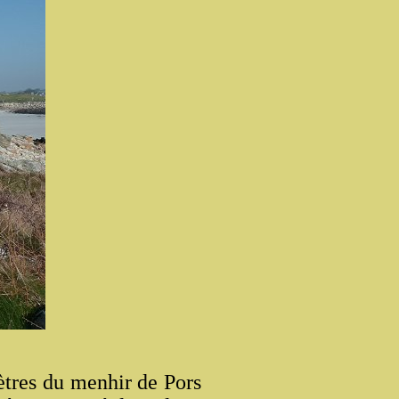
ètres du menhir de Pors