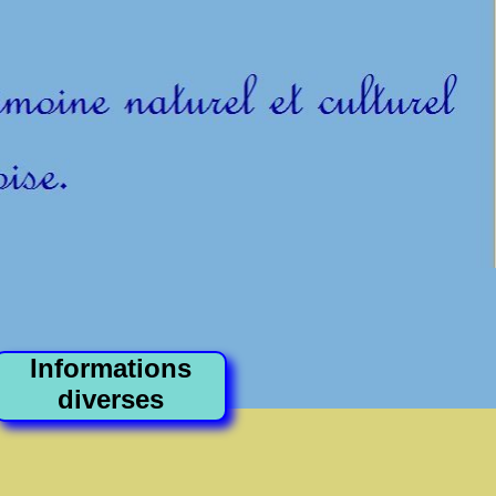
Informations
diverses