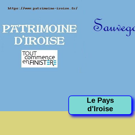
Le Pays
d'Iroise