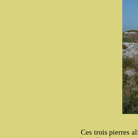
Ces trois pierres al