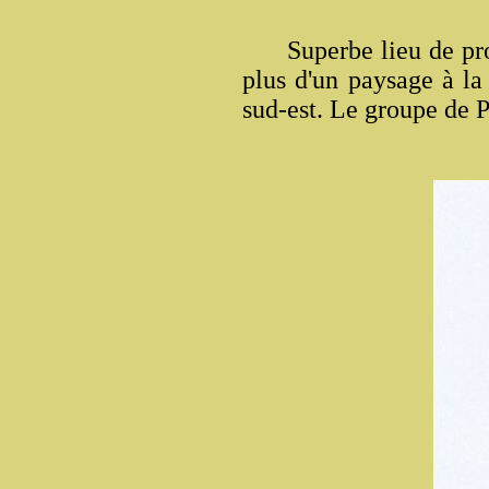
Superbe lieu de prom
plus d'un paysage à la
sud-est. Le groupe de 