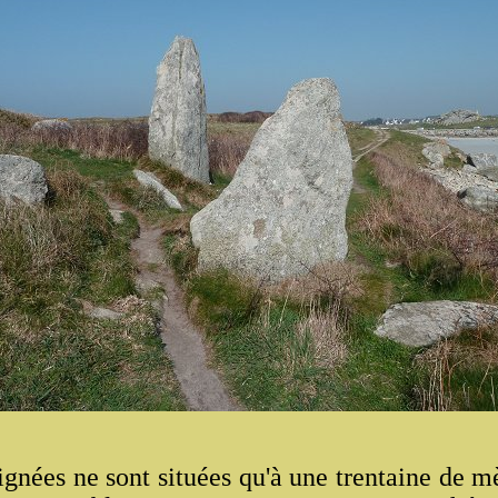
ignées ne sont situées qu'à une trentaine de m