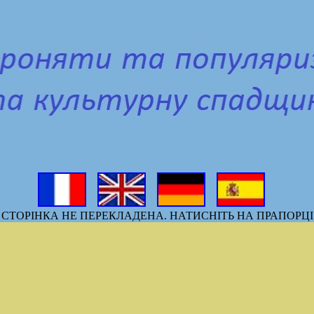
СТОРІНКА НЕ ПЕРЕКЛАДЕНА. НАТИСНІТЬ НА ПРАПОРЦІ